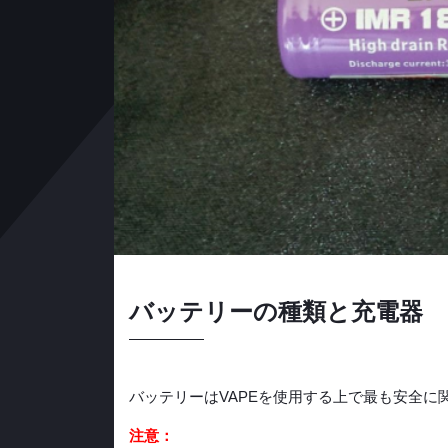
バッテリーの種類と充電器
バッテリーはVAPEを使用する上で最も安全に
注意：