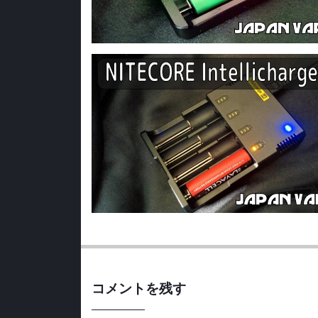
コメントを残す