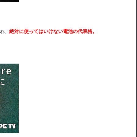
れ、
絶対に使ってはいけない電池の代表格。