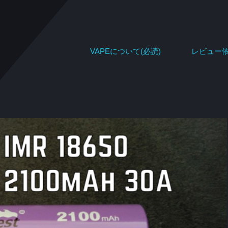
VAPEについて(必読)
レビュー