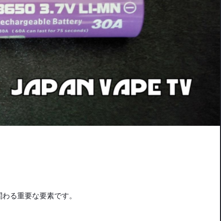
関わる重要な要素です。