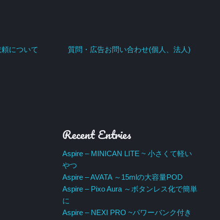
依頼について
質問・広告お問い合わせ(個人、法人)
Recent Entries
Aspire – MINICAN LITE ~ 小さくて軽い
やつ
Aspire – AVATA ～15mlの大容量POD
Aspire – Pixo Aura ～ボタンレス化で簡単
に
Aspire – NEXI PRO ~パワーバンク付き