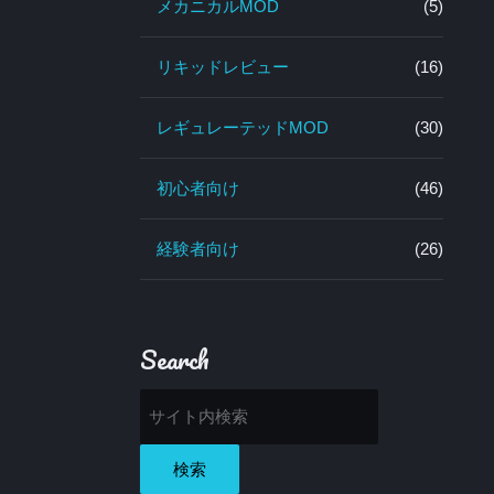
メカニカルMOD
(5)
リキッドレビュー
(16)
レギュレーテッドMOD
(30)
初心者向け
(46)
経験者向け
(26)
Search