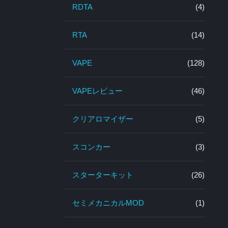
RDTA
(4)
RTA
(14)
VAPE
(128)
VAPEレビュー
(46)
クリアロマイザー
(5)
スコンカー
(3)
スターターキット
(26)
セミメカニカルMOD
(1)