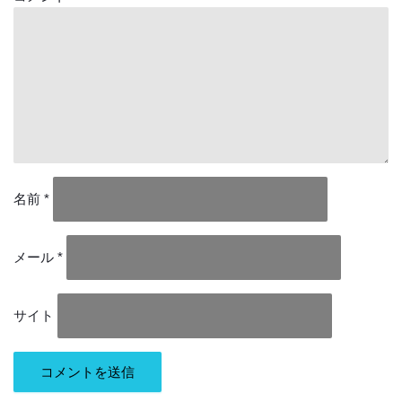
名前
*
メール
*
サイト