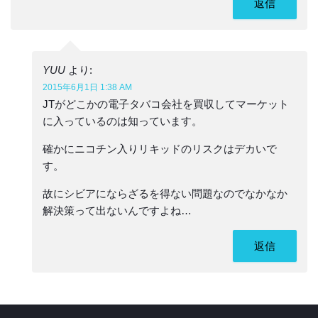
返信
YUU
より:
2015年6月1日 1:38 AM
JTがどこかの電子タバコ会社を買収してマーケット
に入っているのは知っています。
確かにニコチン入りリキッドのリスクはデカいで
す。
故にシビアにならざるを得ない問題なのでなかなか
解決策って出ないんですよね…
返信