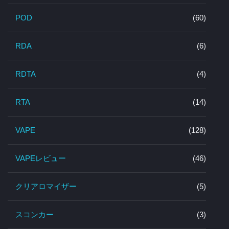
POD
(60)
RDA
(6)
RDTA
(4)
RTA
(14)
VAPE
(128)
VAPEレビュー
(46)
クリアロマイザー
(5)
スコンカー
(3)