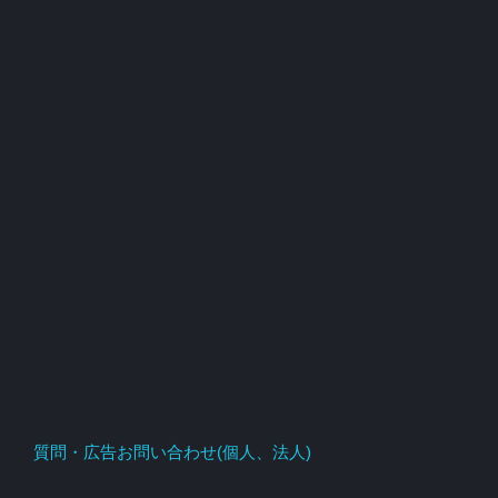
質問・広告お問い合わせ(個人、法人)