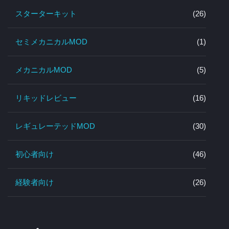
スターターキット
(26)
セミメカニカルMOD
(1)
メカニカルMOD
(5)
リキッドレビュー
(16)
レギュレーテッドMOD
(30)
初心者向け
(46)
経験者向け
(26)