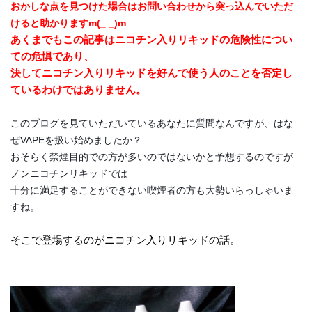
おかしな点を見つけた場合はお問い合わせから突っ込んでいただ
けると助かりますm(_ _)m
あくまでもこの記事はニコチン入りリキッドの危険性につい
ての危惧であり、
決してニコチン入りリキッドを好んで使う人のことを否定し
ているわけではありません。
このブログを見ていただいているあなたに質問なんですが、はな
ぜVAPEを扱い始めましたか？
おそらく禁煙目的での方が多いのではないかと予想するのですが
ノンニコチンリキッドでは
十分に満足することができない喫煙者の方も大勢いらっしゃいま
すね。
そこで登場するのがニコチン入りリキッドの話。