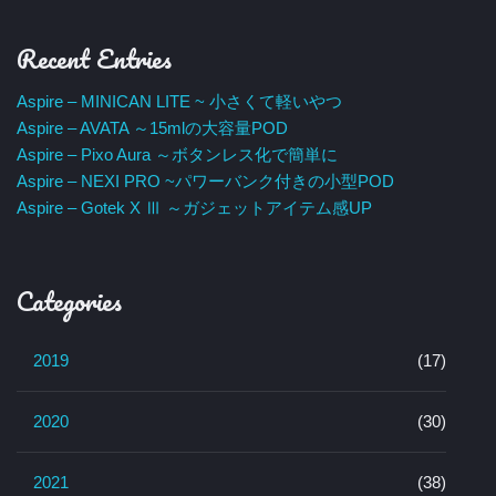
Recent Entries
Aspire – MINICAN LITE ~ 小さくて軽いやつ
Aspire – AVATA ～15mlの大容量POD
Aspire – Pixo Aura ～ボタンレス化で簡単に
Aspire – NEXI PRO ~パワーバンク付きの小型POD
Aspire – Gotek X Ⅲ ～ガジェットアイテム感UP
Categories
2019
(17)
2020
(30)
2021
(38)