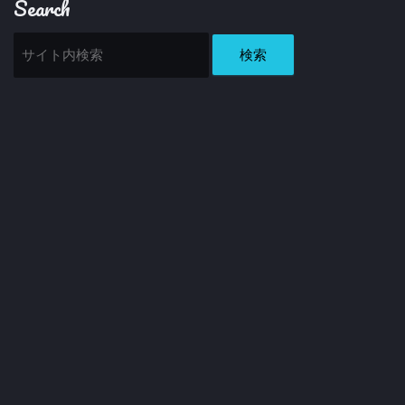
Search