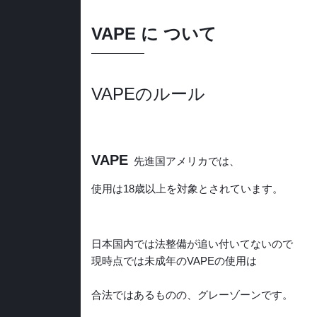
VAPE に ついて
VAPEのルール
VAPE
先進国アメリカでは、
使用は18歳以上を対象とされています。
日本国内では法整備が追い付いてないので
現時点では未成年のVAPEの使用は
合法ではあるものの、グレーゾーンです。