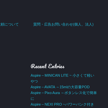
依頼について
質問・広告お問い合わせ(個人、法人)
Recent Entries
Aspire – MINICAN LITE ~ 小さくて軽い
やつ
Aspire – AVATA ～15mlの大容量POD
Aspire – Pixo Aura ～ボタンレス化で簡単
に
Aspire – NEXI PRO ~パワーバンク付き