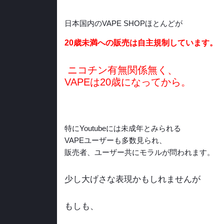
日本国内のVAPE SHOPほとんどが
20歳未満への販売は自主規制しています。
ニコチン有無関係無く、
VAPEは20歳になってから。
特にYoutubeには未成年とみられる
VAPEユーザーも多数見られ、
販売者、ユーザー共にモラルが問われます。
少し大げさな表現かもしれませんが
もしも、