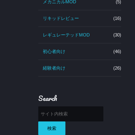
メカニカルMOD
(5)
リキッドレビュー
(16)
レギュレーテッドMOD
(30)
初心者向け
(46)
経験者向け
(26)
Search