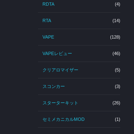
RDTA
(4)
RTA
(14)
VAPE
(128)
VAPEレビュー
(46)
クリアロマイザー
(5)
スコンカー
(3)
スターターキット
(26)
セミメカニカルMOD
(1)