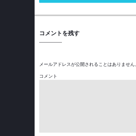
コメントを残す
メールアドレスが公開されることはありません
コメント