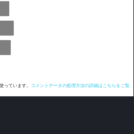
を使っています。
コメントデータの処理方法の詳細はこちらをご覧