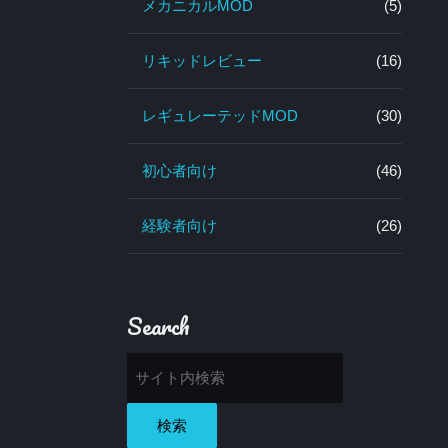
メカニカルMOD
(5)
リキッドレビュー
(16)
レギュレーテッドMOD
(30)
初心者向け
(46)
経験者向け
(26)
Search