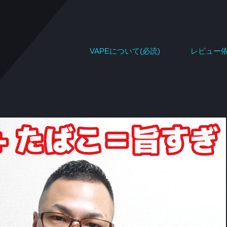
VAPEについて(必読)
レビュー