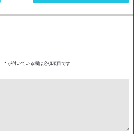
。
*
が付いている欄は必須項目です