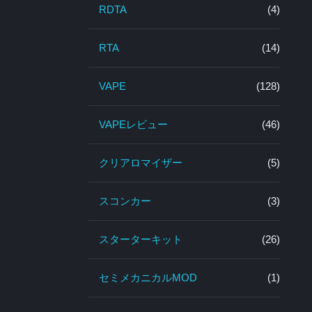
RDTA
(4)
RTA
(14)
VAPE
(128)
VAPEレビュー
(46)
クリアロマイザー
(5)
スコンカー
(3)
スターターキット
(26)
セミメカニカルMOD
(1)