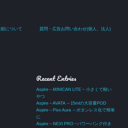
依頼について
質問・広告お問い合わせ(個人、法人)
Recent Entries
Aspire – MINICAN LITE ~ 小さくて軽い
やつ
Aspire – AVATA ～15mlの大容量POD
Aspire – Pixo Aura ～ボタンレス化で簡単
に
Aspire – NEXI PRO ~パワーバンク付き