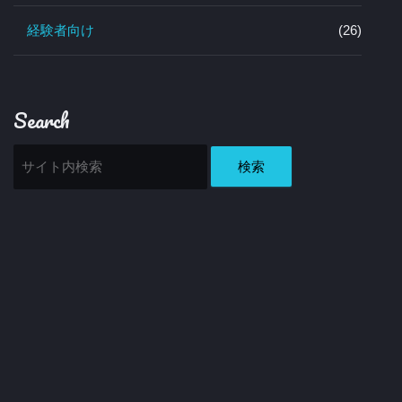
経験者向け
(26)
Search