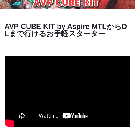
AVP CUBE KIT by Aspire MTLからD
Lまで行けるお手軽スターター