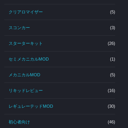
クリアロマイザー
(5)
スコンカー
(3)
スターターキット
(26)
セミメカニカルMOD
(1)
メカニカルMOD
(5)
リキッドレビュー
(16)
レギュレーテッドMOD
(30)
初心者向け
(46)