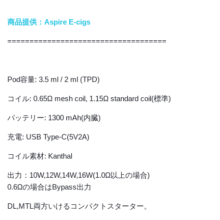
商品提供：Aspire E-cigs
====================================
Pod容量: 3.5 ml / 2 ml (TPD)
コイル: 0.65Ω mesh coil, 1.15Ω standard coil(標準)
バッテリー: 1300 mAh(内臓)
充電: USB Type-C(5V2A)
コイル素材: Kanthal
出力：10W,12W,14W,16W(1.0Ω以上の場合)
0.6Ωの場合はBypass出力
DL,MTL両方いけるコンパクトスターター。