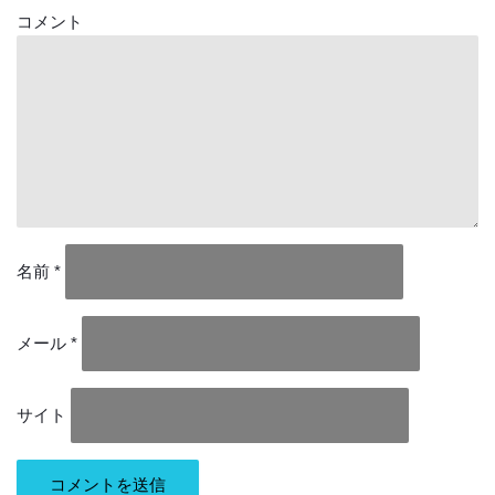
コメント
名前
*
メール
*
サイト