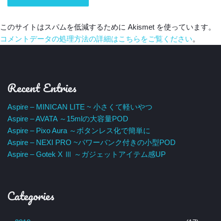
このサイトはスパムを低減するために Akismet を使っています。
コメントデータの処理方法の詳細はこちらをご覧ください
。
Recent Entries
Aspire – MINICAN LITE ~ 小さくて軽いやつ
Aspire – AVATA ～15mlの大容量POD
Aspire – Pixo Aura ～ボタンレス化で簡単に
Aspire – NEXI PRO ~パワーバンク付きの小型POD
Aspire – Gotek X Ⅲ ～ガジェットアイテム感UP
Categories