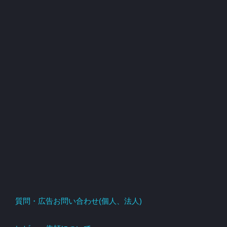
質問・広告お問い合わせ(個人、法人)