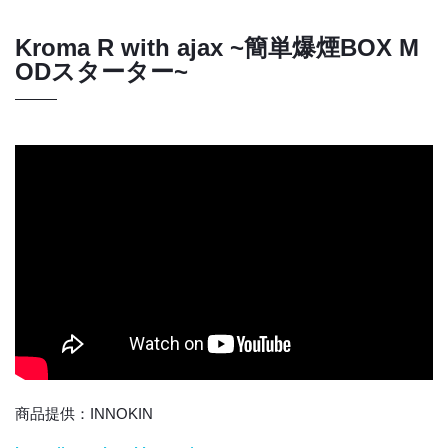
Kroma R with ajax ~簡単爆煙BOX M
ODスターター~
商品提供：INNOKIN