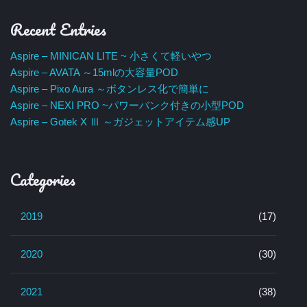
Recent Entries
Aspire – MINICAN LITE ~ 小さくて軽いやつ
Aspire – AVATA ～15mlの大容量POD
Aspire – Pixo Aura ～ボタンレス化で簡単に
Aspire – NEXI PRO ~パワーバンク付きの小型POD
Aspire – Gotek X Ⅲ ～ガジェットアイテム感UP
Categories
2019
(17)
2020
(30)
2021
(38)