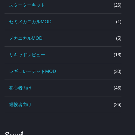
スターターキット
(26)
セミメカニカルMOD
(1)
メカニカルMOD
(5)
リキッドレビュー
(16)
レギュレーテッドMOD
(30)
初心者向け
(46)
経験者向け
(26)
Search