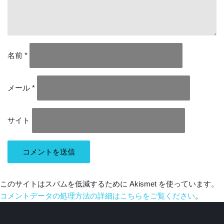
名前
*
メール
*
サイト
このサイトはスパムを低減するために Akismet を使っています。
コメントデータの処理方法の詳細はこちらをご覧ください
。