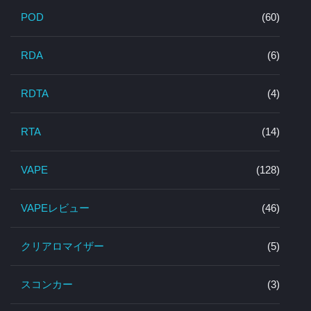
POD
(60)
RDA
(6)
RDTA
(4)
RTA
(14)
VAPE
(128)
VAPEレビュー
(46)
クリアロマイザー
(5)
スコンカー
(3)