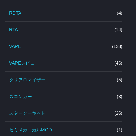
RDTA
(4)
RTA
(14)
VAPE
(128)
VAPEレビュー
(46)
クリアロマイザー
(5)
スコンカー
(3)
スターターキット
(26)
セミメカニカルMOD
(1)