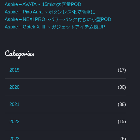
Aspire – AVATA ～15mlの大容量POD
Aspire – Pixo Aura ～ボタンレス化で簡単に
Aspire – NEXI PRO ~パワーバンク付きの小型POD
Aspire – Gotek X Ⅲ ～ガジェットアイテム感UP
Categories
2019
(17)
2020
(30)
2021
(38)
2022
(19)
2023
(6)