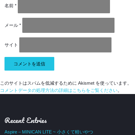
名前
*
メール
*
サイト
このサイトはスパムを低減するために Akismet を使っています。
コメントデータの処理方法の詳細はこちらをご覧ください
。
Recent Entries
Aspire – MINICAN LITE ~ 小さくて軽いやつ