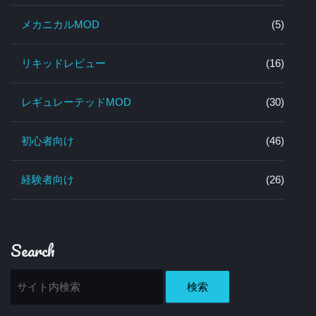
メカニカルMOD
(5)
リキッドレビュー
(16)
レギュレーテッドMOD
(30)
初心者向け
(46)
経験者向け
(26)
Search