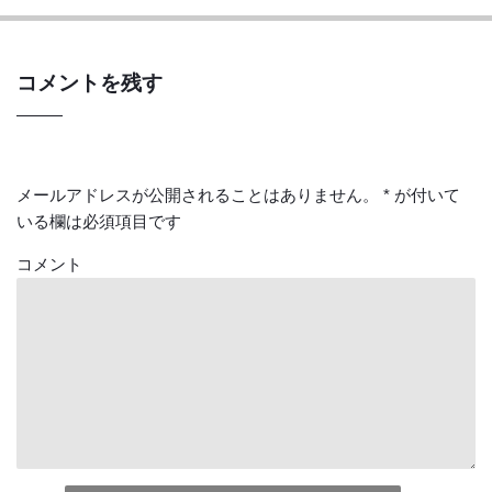
コメントを残す
メールアドレスが公開されることはありません。
*
が付いて
いる欄は必須項目です
コメント