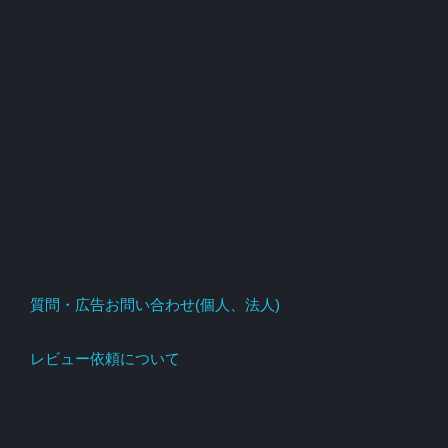
質問・広告お問い合わせ(個人、法人)
レビュー依頼について