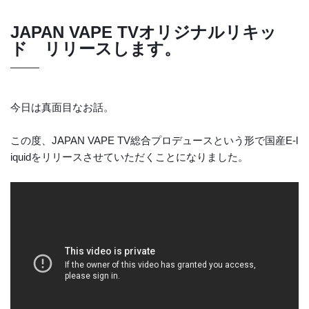
JAPAN VAPE TVオリジナルリキッ
ド リリースします。
今日は真面目なお話。
この度、JAPAN VAPE TV総合プロデュースという形で国産E-l
iquidをリリースさせていただくことになりました。