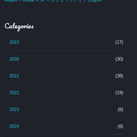
Categories
2019
(17)
2020
(30)
2021
(38)
2022
(19)
2023
(6)
2024
(6)