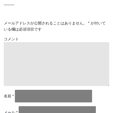
メールアドレスが公開されることはありません。
*
が付いて
いる欄は必須項目です
コメント
名前
*
メール
*