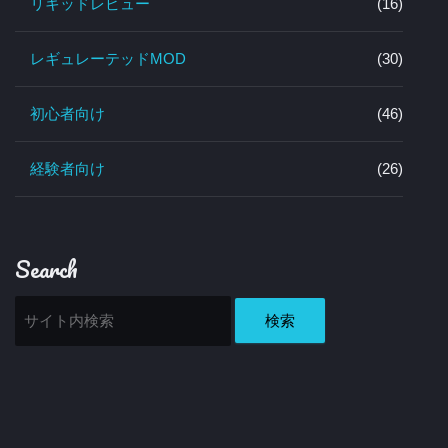
リキッドレビュー
(16)
レギュレーテッドMOD
(30)
初心者向け
(46)
経験者向け
(26)
Search