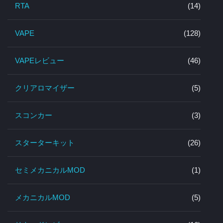
RTA
(14)
VAPE
(128)
VAPEレビュー
(46)
クリアロマイザー
(5)
スコンカー
(3)
スターターキット
(26)
セミメカニカルMOD
(1)
メカニカルMOD
(5)