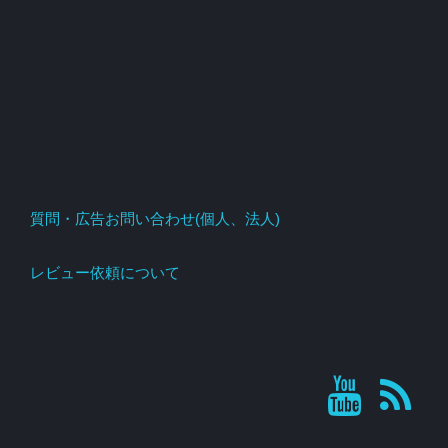
質問・広告お問い合わせ(個人、法人)
レビュー依頼について