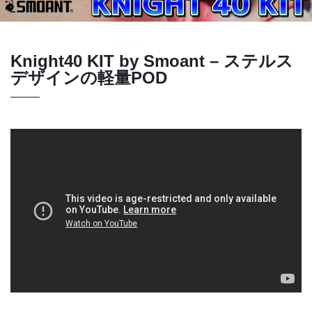
Knight40 KIT by Smoant – ステルス
デザインの軽量POD