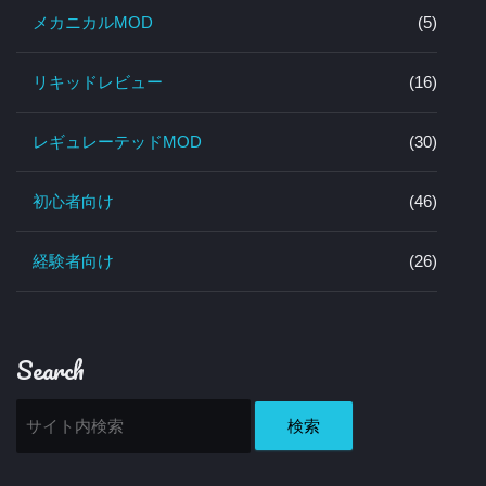
メカニカルMOD
(5)
リキッドレビュー
(16)
レギュレーテッドMOD
(30)
初心者向け
(46)
経験者向け
(26)
Search