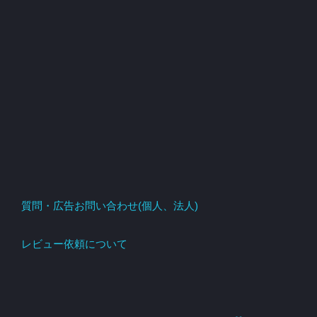
質問・広告お問い合わせ(個人、法人)
レビュー依頼について