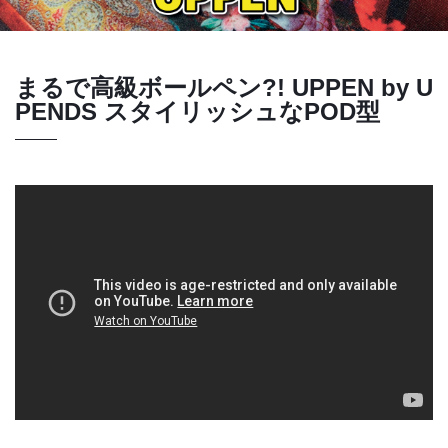
まるで高級ボールペン?! UPPEN by U
PENDS スタイリッシュなPOD型