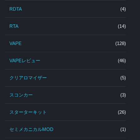
RDTA
(4)
RTA
(14)
VAPE
(128)
VAPEレビュー
(46)
クリアロマイザー
(5)
スコンカー
(3)
スターターキット
(26)
セミメカニカルMOD
(1)