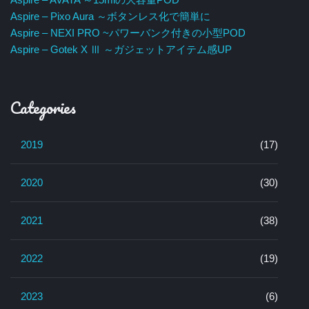
Aspire – Pixo Aura ～ボタンレス化で簡単に
Aspire – NEXI PRO ~パワーバンク付きの小型POD
Aspire – Gotek X Ⅲ ～ガジェットアイテム感UP
Categories
2019
(17)
2020
(30)
2021
(38)
2022
(19)
2023
(6)