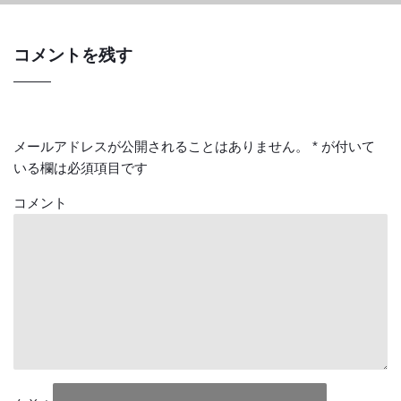
コメントを残す
メールアドレスが公開されることはありません。
*
が付いて
いる欄は必須項目です
コメント