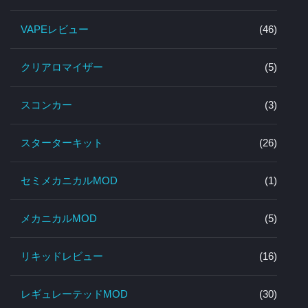
VAPEレビュー
(46)
クリアロマイザー
(5)
スコンカー
(3)
スターターキット
(26)
セミメカニカルMOD
(1)
メカニカルMOD
(5)
リキッドレビュー
(16)
レギュレーテッドMOD
(30)