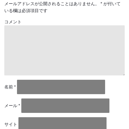
メールアドレスが公開されることはありません。
*
が付いて
いる欄は必須項目です
コメント
名前
*
メール
*
サイト