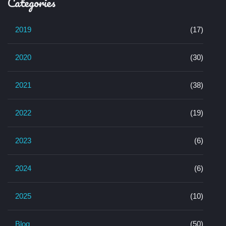
Categories
2019
(17)
2020
(30)
2021
(38)
2022
(19)
2023
(6)
2024
(6)
2025
(10)
Blog
(50)