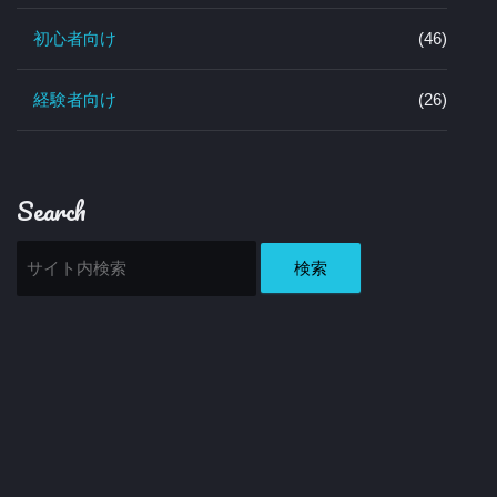
初心者向け
(46)
経験者向け
(26)
Search