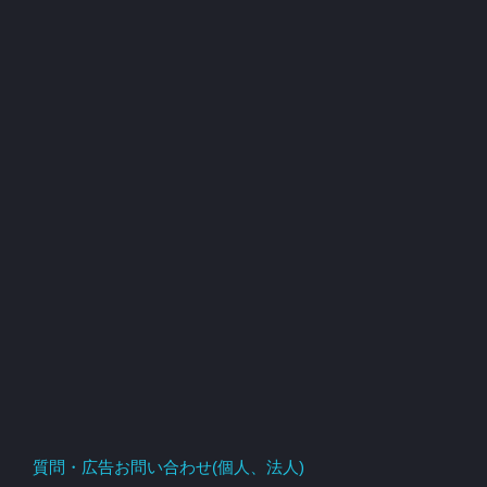
質問・広告お問い合わせ(個人、法人)