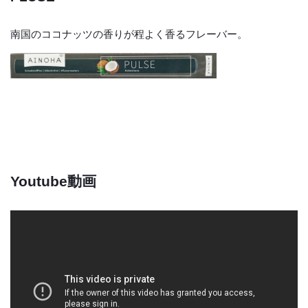
南国のココナッツの香りが程よく香るフレーバー。
Youtube動画