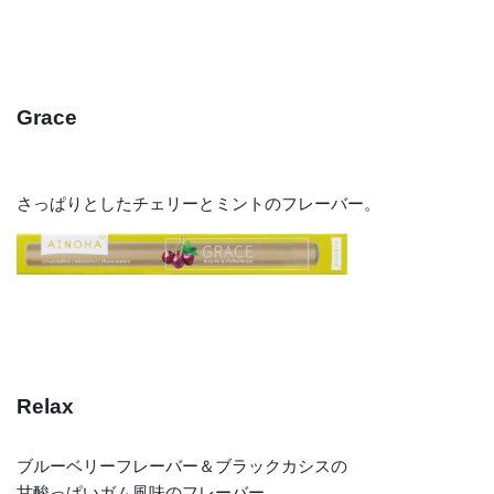
Grace
さっぱりとしたチェリーとミントのフレーバー。
Relax
ブルーベリーフレーバー＆ブラックカシスの
甘酸っぱいガム風味のフレーバー。