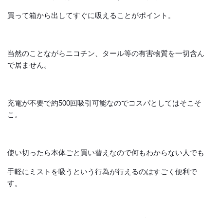
買って箱から出してすぐに吸えることがポイント。
当然のことながらニコチン、タール等の有害物質を一切含ん
で居ません。
充電が不要で約500回吸引可能なのでコスパとしてはそこそ
こ。
使い切ったら本体ごと買い替えなので何もわからない人でも
手軽にミストを吸うという行為が行えるのはすごく便利で
す。