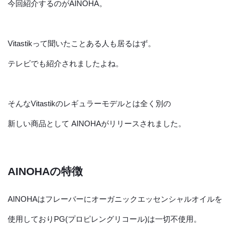
今回紹介するのがAINOHA。
Vitastikって聞いたことある人も居るはず。
テレビでも紹介されましたよね。
そんなVitastikのレギュラーモデルとは全く別の
新しい商品として AINOHAがリリースされました。
AINOHAの特徴
AINOHAはフレーバーにオーガニックエッセンシャルオイルを
使用しておりPG(プロピレングリコール)は一切不使用。