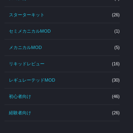
スターターキット
(26)
セミメカニカルMOD
(1)
メカニカルMOD
(5)
リキッドレビュー
(16)
レギュレーテッドMOD
(30)
初心者向け
(46)
経験者向け
(26)