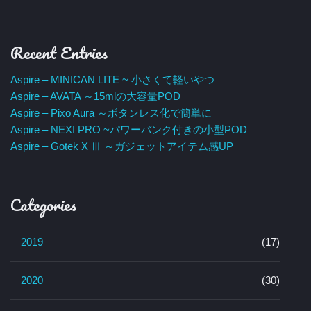
Recent Entries
Aspire – MINICAN LITE ~ 小さくて軽いやつ
Aspire – AVATA ～15mlの大容量POD
Aspire – Pixo Aura ～ボタンレス化で簡単に
Aspire – NEXI PRO ~パワーバンク付きの小型POD
Aspire – Gotek X Ⅲ ～ガジェットアイテム感UP
Categories
2019
(17)
2020
(30)