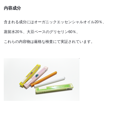
内容成分
含まれる成分にはオーガニックエッセンシャルオイル20％、
蒸留水20％、大豆ベースのグリセリン60％、
これらの内容物は厳格な検査にて実証されています。