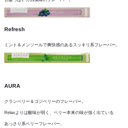
Refresh
ミント＆メンソールで爽快感のあるスッキリ系フレーバー。
AURA
クランベリー＆ゴジベリーのフレーバー。
Relaxよりは酸味が弱く、ベリー本来の味が強く出ている
あっさり系ベリーフレーバー。