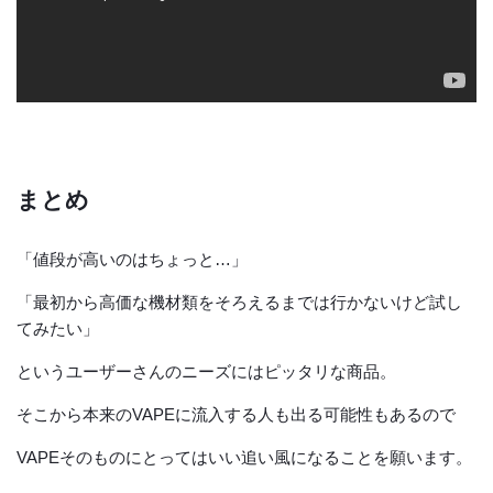
まとめ
「値段が高いのはちょっと…」
「最初から高価な機材類をそろえるまでは行かないけど試し
てみたい」
というユーザーさんのニーズにはピッタリな商品。
そこから本来のVAPEに流入する人も出る可能性もあるので
VAPEそのものにとってはいい追い風になることを願います。