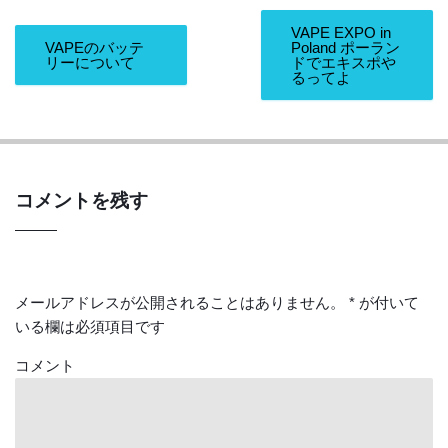
VAPE EXPO in
VAPEのバッテ
Poland ポーラン
リーについて
ドでエキスポや
るってよ
コメントを残す
メールアドレスが公開されることはありません。
*
が付いて
いる欄は必須項目です
コメント