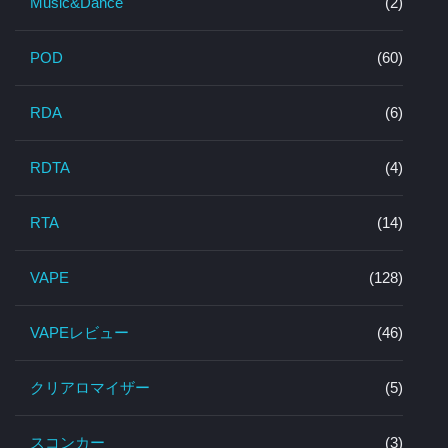
Music&Dance
(2)
POD
(60)
RDA
(6)
RDTA
(4)
RTA
(14)
VAPE
(128)
VAPEレビュー
(46)
クリアロマイザー
(5)
スコンカー
(3)