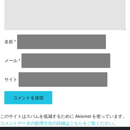
名前
*
メール
*
サイト
このサイトはスパムを低減するために Akismet を使っています。
コメントデータの処理方法の詳細はこちらをご覧ください
。