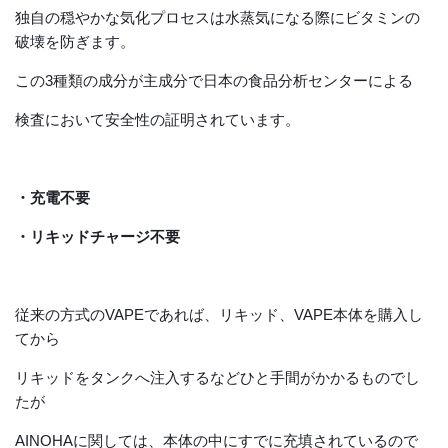
独自の穏やかな気化プロセスは水蒸気になる際にビタミンの
破壊を防ぎます。
この3種類の成分が主成分で日本の食品分析センターによる
検査において安全性の証明されています。
・充電不要
・リキッドチャージ不要
従来の方式のVAPEであれば、リキッド、VAPE本体を購入し
てから
リキッドをタンクへ注入するなどひと手間がかかるものでし
たが
AINOHAに関しては、本体の中にすでに充填されているので