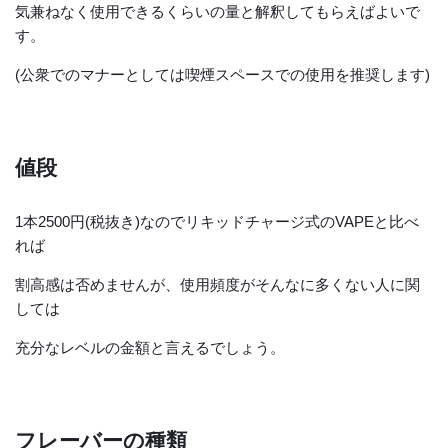
気兼ねなく使用できるくらいの量と解釈してもらえばよいで
す。
(公衆でのマナーとしては喫煙スペースでの使用を推奨します)
値段
1本2500円(税抜き)なのでリキッドチャージ式のVAPEと比べ
れば
割高感は否めませんが、使用頻度がそんなに多くない人に関
しては
充分なレベルの金額と言えるでしょう。
フレーバーの種類