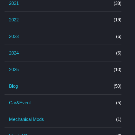
2021
(38)
2022
(19)
2023
(6)
2024
(6)
2025
(10)
Blog
(50)
Car&Event
(5)
Mechanical Mods
(1)