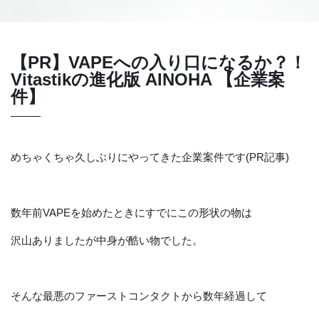
【PR】VAPEへの入り口になるか？！
Vitastikの進化版 AINOHA 【企業案
件】
めちゃくちゃ久しぶりにやってきた企業案件です(PR記事)
数年前VAPEを始めたときにすでにこの形状の物は
沢山ありましたが中身が酷い物でした。
そんな最悪のファーストコンタクトから数年経過して