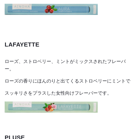
LAFAYETTE
ローズ、ストロベリー、ミントがミックスされたフレーバ
ー。
ローズの香りにほんのりと出てくるストロベリーにミントで
スッキリさをプラスした女性向けフレーバーです。
PLUSE