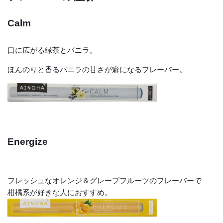
Calm
口に広がる緑茶とバニラ。
ほんのりと香るバニラの甘さが癖になるフレーバー。
Energize
フレッシュなオレンジ＆グレープフルーツのフレーバーで
柑橘系が好きな人におすすめ。