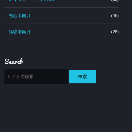
初心者向け
(46)
経験者向け
(26)
Search