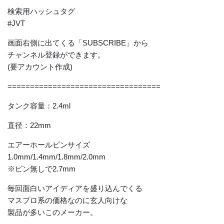
検索用ハッシュタグ
#JVT
画面右側に出てくる「SUBSCRIBE」から
チャンネル登録ができます。
(要アカウント作成)
==================================
タンク容量：2.4ml
直径：22mm
エアーホールピンサイズ
1.0mm/1.4mm/1.8mm/2.0mm
※ピン無しで2.7mm
毎回面白いアイディアを盛り込んでくる
マスプロ系の価格なのに玄人向けな
製品が多いこのメーカー。