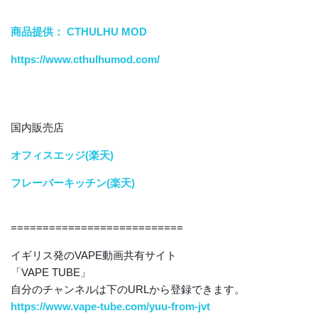
商品提供： CTHULHU MOD
https://www.cthulhumod.com/
国内販売店
オフィスエッジ(楽天)
フレーバーキッチン(楽天)
===========================
イギリス発のVAPE動画共有サイト
「VAPE TUBE」
自分のチャンネルは下のURLから登録できます。
https://www.vape-tube.com/yuu-from-jvt