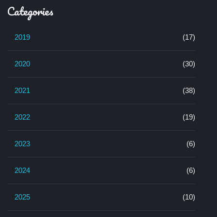
Categories
2019
(17)
2020
(30)
2021
(38)
2022
(19)
2023
(6)
2024
(6)
2025
(10)