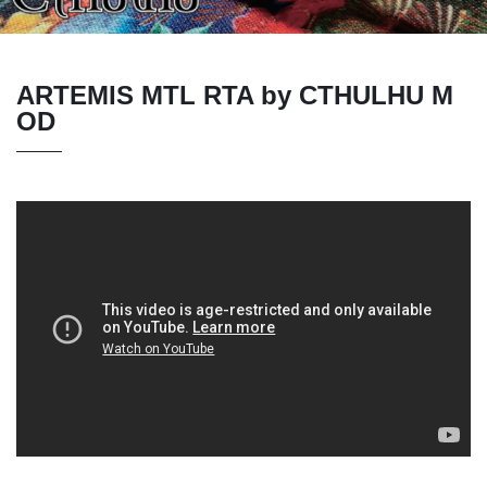
ARTEMIS MTL RTA by CTHULHU M
OD