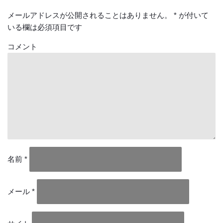
メールアドレスが公開されることはありません。
*
が付いて
いる欄は必須項目です
コメント
名前
*
メール
*