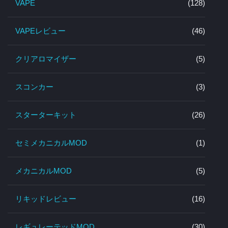
VAPE
(128)
VAPEレビュー
(46)
クリアロマイザー
(5)
スコンカー
(3)
スターターキット
(26)
セミメカニカルMOD
(1)
メカニカルMOD
(5)
リキッドレビュー
(16)
レギュレーテッドMOD
(30)