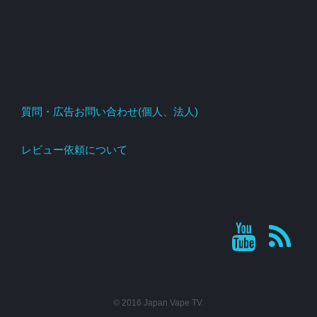
質問・広告お問い合わせ(個人、法人)
レビュー依頼について
© 2016 Japan Vape TV.