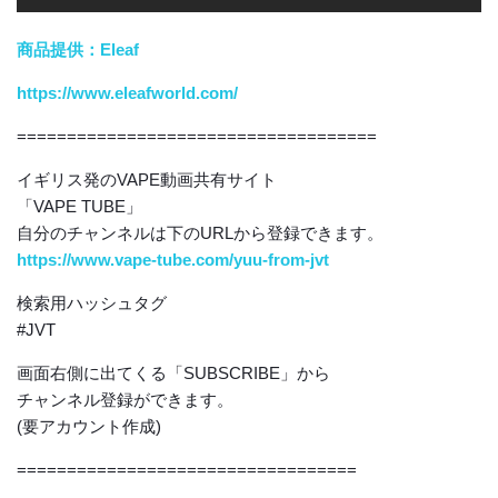
商品提供：Eleaf
https://www.eleafworld.com/
====================================
イギリス発のVAPE動画共有サイト
「VAPE TUBE」
自分のチャンネルは下のURLから登録できます。
https://www.vape-tube.com/yuu-from-jvt
検索用ハッシュタグ
#JVT
画面右側に出てくる「SUBSCRIBE」から
チャンネル登録ができます。
(要アカウント作成)
==================================