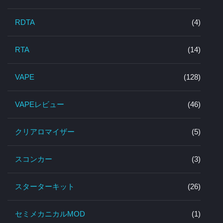
RDTA
(4)
RTA
(14)
VAPE
(128)
VAPEレビュー
(46)
クリアロマイザー
(5)
スコンカー
(3)
スターターキット
(26)
セミメカニカルMOD
(1)