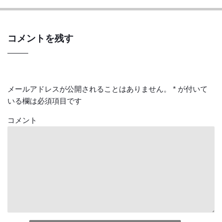
コメントを残す
メールアドレスが公開されることはありません。
*
が付いて
いる欄は必須項目です
コメント