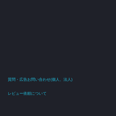
質問・広告お問い合わせ(個人、法人)
レビュー依頼について