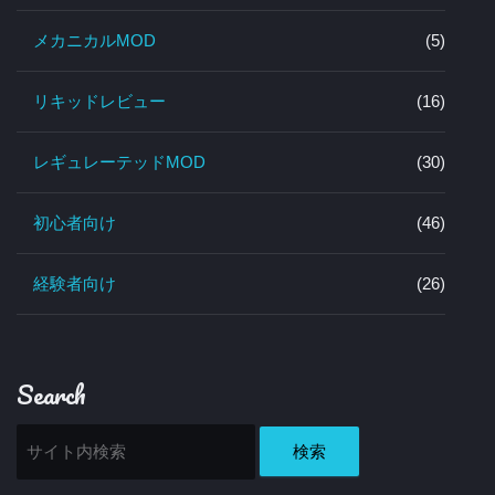
メカニカルMOD
(5)
リキッドレビュー
(16)
レギュレーテッドMOD
(30)
初心者向け
(46)
経験者向け
(26)
Search