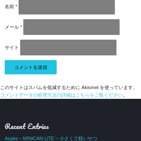
名前
*
メール
*
サイト
このサイトはスパムを低減するために Akismet を使っています。
コメントデータの処理方法の詳細はこちらをご覧ください
。
Recent Entries
Aspire – MINICAN LITE ~ 小さくて軽いやつ