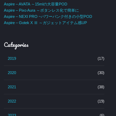
Aspire – AVATA ～15mlの大容量POD
Aspire – Pixo Aura ～ボタンレス化で簡単に
Aspire – NEXI PRO ~パワーバンク付きの小型POD
Aspire – Gotek X Ⅲ ～ガジェットアイテム感UP
Categories
2019
(17)
2020
(30)
2021
(38)
2022
(19)
2023
(6)