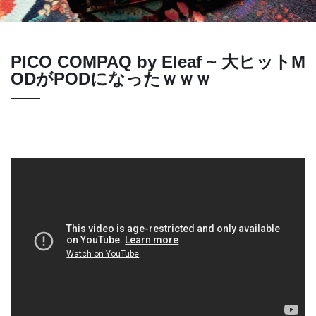
PICO COMPAQ by Eleaf ~ 大ヒットM
ODがPODになったｗｗｗ