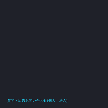
質問・広告お問い合わせ(個人、法人)