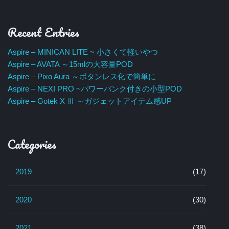
Recent Entries
Aspire – MINICAN LITE ~ 小さくて軽いやつ
Aspire – AVATA ～15mlの大容量POD
Aspire – Pixo Aura ～ボタンレス化で簡単に
Aspire – NEXI PRO ~パワーバンク付きの小型POD
Aspire – Gotek X Ⅲ ～ガジェットアイテム感UP
Categories
2019
(17)
2020
(30)
2021
(38)