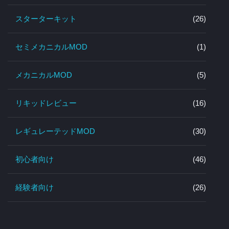
スターターキット
(26)
セミメカニカルMOD
(1)
メカニカルMOD
(5)
リキッドレビュー
(16)
レギュレーテッドMOD
(30)
初心者向け
(46)
経験者向け
(26)