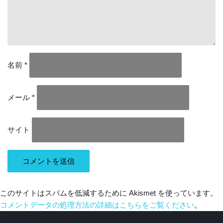
名前
*
メール
*
サイト
このサイトはスパムを低減するために Akismet を使っています。
コメントデータの処理方法の詳細はこちらをご覧ください
。