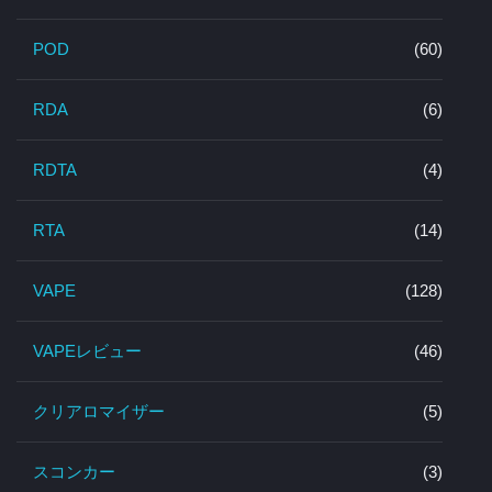
POD
(60)
RDA
(6)
RDTA
(4)
RTA
(14)
VAPE
(128)
VAPEレビュー
(46)
クリアロマイザー
(5)
スコンカー
(3)