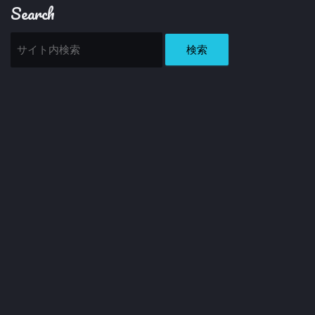
Search