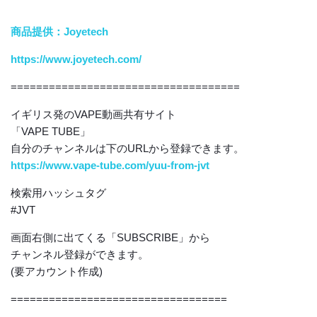
商品提供：Joyetech
https://www.joyetech.com/
====================================
イギリス発のVAPE動画共有サイト
「VAPE TUBE」
自分のチャンネルは下のURLから登録できます。
https://www.vape-tube.com/yuu-from-jvt
検索用ハッシュタグ
#JVT
画面右側に出てくる「SUBSCRIBE」から
チャンネル登録ができます。
(要アカウント作成)
==================================